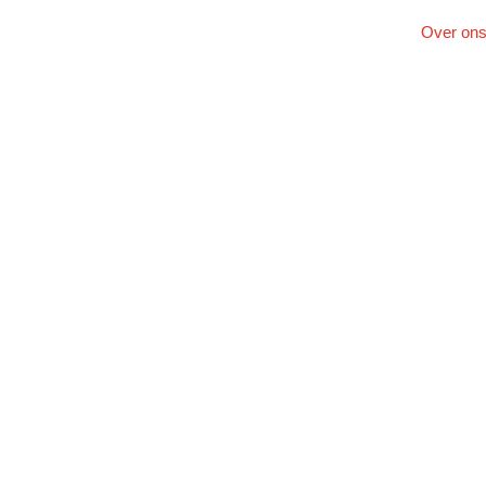
Over on