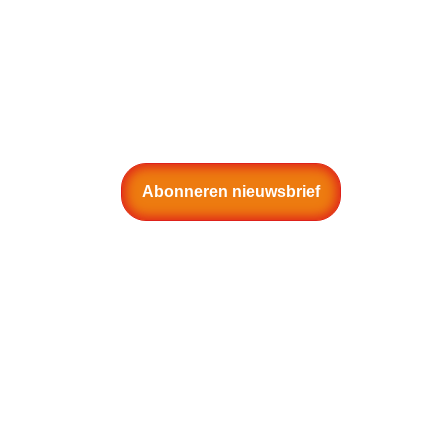
Abonneren nieuwsbrief