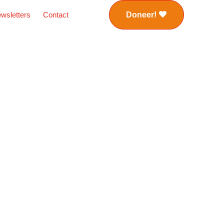
wsletters
Contact
Doneer!