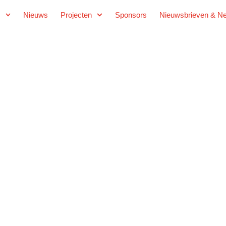
s
Nieuws
Projecten
Sponsors
Nieuwsbrieven & Ne